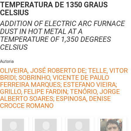
TEMPERATURA DE 1350 GRAUS
CELSIUS
ADDITION OF ELECTRIC ARC FURNACE
DUST IN HOT METAL AT A
TEMPERATURE OF 1,350 DEGREES
CELSIUS
Autoria
OLIVEIRA, JOSÉ ROBERTO DE;
TELLE, VITOR
BRIDI;
SOBRINHO, VICENTE DE PAULO
FERREIRA MARQUES;
ESTEFANO VIEIRA;
GRILLO, FELIPE FARDIN;
TENÓRIO, JORGE
ALBERTO SOARES;
ESPINOSA, DENISE
CROCCE ROMANO