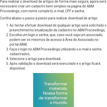
Para realizar o download de artigos de forma mais segura, agora será
necessário criar um cadastro bem simples na página do ABM
Proceedings, com nome completo, e-mail, CPF e senha.
Confira abaixo o passo a passo para realizar download de artigo:
Ao tentar efetuar download de qualquer artigo será solicitado o
preenchimento/atualização de cadastro no ABM Proceedings;
Escolha um login e senha, que, caso você seja um associado,
podem ser os mesmos de acesso à Área do Associado no
portal ABM;
Faça o login no ABM Proceedings utilizando o e-mail e senha
cadastrados;
Selecione o artigo para download;
Após validação o download será executado e o artigo ficará
disponível.