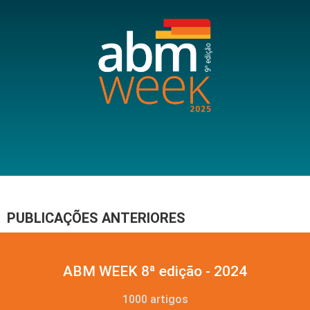
PUBLICAÇÕES ANTERIORES
ABM WEEK 8ª edição - 2024
1000 artigos