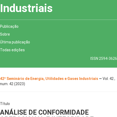
Industriais
Publicação
Sobre
Última publicação
Todas edições
ISSN 2594-3626
42º Seminário de Energia, Utilidades e Gases Industriais
—
Vol. 42 ,
num. 42 (2023)
Título
ANÁLISE DE CONFORMIDADE