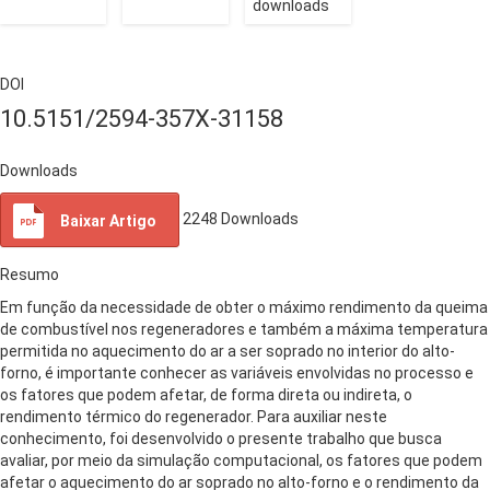
downloads
DOI
10.5151/2594-357X-31158
Downloads
2248
Downloads
Baixar Artigo
Resumo
Em função da necessidade de obter o máximo rendimento da queima
de combustível nos regeneradores e também a máxima temperatura
permitida no aquecimento do ar a ser soprado no interior do alto-
forno, é importante conhecer as variáveis envolvidas no processo e
os fatores que podem afetar, de forma direta ou indireta, o
rendimento térmico do regenerador. Para auxiliar neste
conhecimento, foi desenvolvido o presente trabalho que busca
avaliar, por meio da simulação computacional, os fatores que podem
afetar o aquecimento do ar soprado no alto-forno e o rendimento da