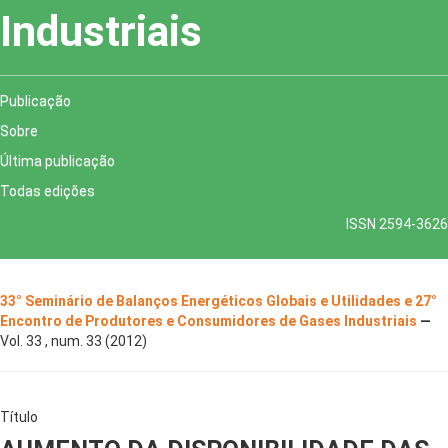
Industriais
Publicação
Sobre
Última publicação
Todas edições
ISSN 2594-3626
33° Seminário de Balanços Energéticos Globais e Utilidades e 27°
Encontro de Produtores e Consumidores de Gases Industriais
—
Vol. 33 , num. 33 (2012)
Título