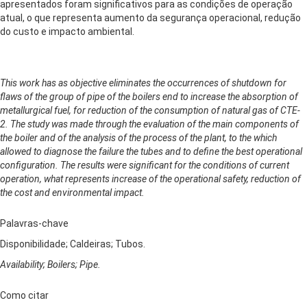
apresentados foram significativos para as condições de operação
atual, o que representa aumento da segurança operacional, redução
do custo e impacto ambiental.
This work has as objective eliminates the occurrences of shutdown for
flaws of the group of pipe of the boilers end to increase the absorption of
metallurgical fuel, for reduction of the consumption of natural gas of CTE-
2. The study was made through the evaluation of the main components of
the boiler and of the analysis of the process of the plant, to the which
allowed to diagnose the failure the tubes and to define the best operational
configuration. The results were significant for the conditions of current
operation, what represents increase of the operational safety, reduction of
the cost and environmental impact.
Palavras-chave
Disponibilidade; Caldeiras; Tubos.
Availability; Boilers; Pipe.
Como citar