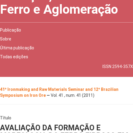
Ferro e Aglomeração
Publicação
Sobre
Última publicação
Todas edições
ISSN 2594-357X
41º Ironmaking and Raw Materials Seminar and 12º Brazilian
Symposium on Iron Ore
—
Vol. 41 , num. 41 (2011)
Título
AVALIAÇÃO DA FORMAÇÃO E