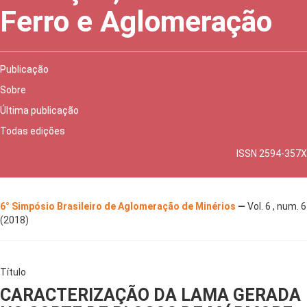
Ferro e Aglomeração
Publicação
Sobre
Última publicação
Todas edições
ISSN 2594-357X
6° Simpósio Brasileiro de Aglomeração de Minérios
—
Vol. 6 , num. 6
(2018)
Título
CARACTERIZAÇÃO DA LAMA GERADA