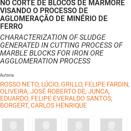
NO CORTE DE BLOCOS DE MÁRMORE
VISANDO O PROCESSO DE
AGLOMERAÇÃO DE MINÉRIO DE
FERRO
CHARACTERIZATION OF SLUDGE
GENERATED IN CUTTING PROCESS OF
MARBLE BLOCKS FOR IRON ORE
AGGLOMERATION PROCESS
Autoria
ROSSO NETO, LÚCIO;
GRILLO, FELIPE FARDIN;
OLIVEIRA, JOSÉ ROBERTO DE;
JUNCA,
EDUARDO;
FELIPE EVERALDO SANTOS;
BORGERT, CARLOS HENRIQUE