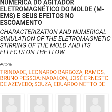
NUMÉRICA DO AGITADOR
ELETROMAGNÉTICO DO MOLDE (M-
EMS) E SEUS EFEITOS NO
ESCOAMENTO
CHARACTERIZATION AND NUMERICAL
SIMULATION OF THE ELETROMAGNETIC
STIRRING OF THE MOLD AND ITS
EFFECTS ON THE FLOW
Autoria
TRINDADE, LEONARDO BARBOZA;
RAMOS,
BRUNO PESSOA;
NADALON, JOSÉ ERNESTO
DE AZEVEDO;
SOUZA, EDUARDO NETTO DE