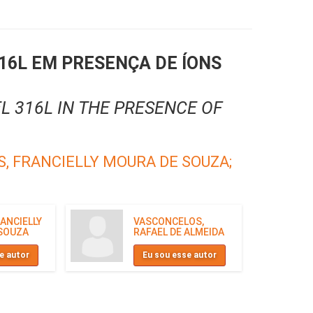
6L EM PRESENÇA DE ÍONS
L 316L IN THE PRESENCE OF
, FRANCIELLY MOURA DE SOUZA;
ANCIELLY
VASCONCELOS,
SOUZA
RAFAEL DE ALMEIDA
e autor
Eu sou esse autor