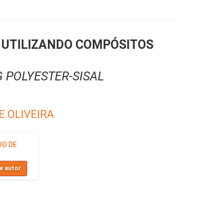
 UTILIZANDO COMPÓSITOS
 POLYESTER-SISAL
E OLIVEIRA
IO DE
e autor