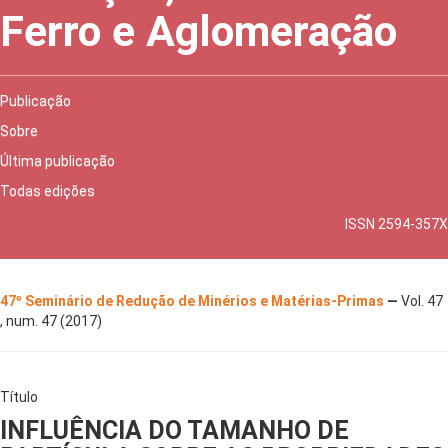
Ferro e Aglomeração
Publicação
Sobre
Última publicação
Todas edições
ISSN 2594-357X
47º Seminário de Redução de Minérios e Matérias-Primas
—
Vol. 47
, num. 47 (2017)
Título
INFLUÊNCIA DO TAMANHO DE