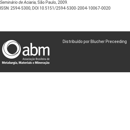
Seminário de Aciaria
, São Paulo, 2009.
ISSN: 2594-5300, DOI 10.5151/2594-5300-2004-10067-0020
Distribuído por Blucher Preceeding