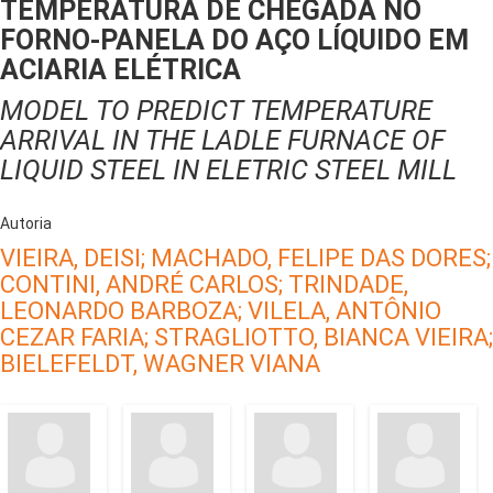
TEMPERATURA DE CHEGADA NO
FORNO-PANELA DO AÇO LÍQUIDO EM
ACIARIA ELÉTRICA
MODEL TO PREDICT TEMPERATURE
ARRIVAL IN THE LADLE FURNACE OF
LIQUID STEEL IN ELETRIC STEEL MILL
Autoria
VIEIRA, DEISI;
MACHADO, FELIPE DAS DORES;
CONTINI, ANDRÉ CARLOS;
TRINDADE,
LEONARDO BARBOZA;
VILELA, ANTÔNIO
CEZAR FARIA;
STRAGLIOTTO, BIANCA VIEIRA;
BIELEFELDT, WAGNER VIANA