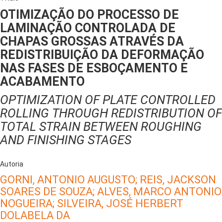
OTIMIZAÇÃO DO PROCESSO DE
LAMINAÇÃO CONTROLADA DE
CHAPAS GROSSAS ATRAVÉS DA
REDISTRIBUIÇÃO DA DEFORMAÇÃO
NAS FASES DE ESBOÇAMENTO E
ACABAMENTO
OPTIMIZATION OF PLATE CONTROLLED
ROLLING THROUGH REDISTRIBUTION OF
TOTAL STRAIN BETWEEN ROUGHING
AND FINISHING STAGES
Autoria
GORNI, ANTONIO AUGUSTO;
REIS, JACKSON
SOARES DE SOUZA;
ALVES, MARCO ANTONIO
NOGUEIRA;
SILVEIRA, JOSÉ HERBERT
DOLABELA DA