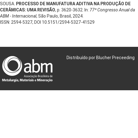
SOUSA.
PROCESSO DE MANUFATURA ADITIVA NA PRODUÇÃO DE
CERÂMICAS: UMA REVISÃO
, p. 3620-3632. In:
77º Congresso Anual da
ABM - Internacional
, São Paulo, Brasil, 2024.
ISSN: 2594-5327, DOI 10.5151/2594-5327-41529
Distribuído por Blucher Preceeding