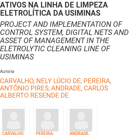
ATIVOS NA LINHA DE LIMPEZA
ELETROLÍTICA DA USIMINAS
PROJECT AND IMPLEMENTATION OF
CONTROL SYSTEM, DIGITAL NETS AND
ASSET OF MANAGEMENT IN THE
ELETROLYTIC CLEANING LINE OF
USIMINAS
Autoria
CARVALHO, NELY LÚCIO DE;
PEREIRA,
ANTÔNIO PIRES;
ANDRADE, CARLOS
ALBERTO RESENDE DE
CARVALHO,
PEREIRA,
ANDRADE,