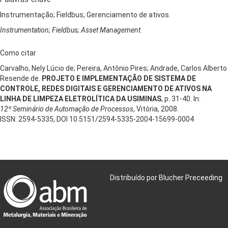
Instrumentação; Fieldbus; Gerenciamento de ativos.
Instrumentation; Fieldbus; Asset Management.
Como citar
Carvalho, Nely Lúcio de; Pereira, Antônio Pires; Andrade, Carlos Alberto
Resende de.
PROJETO E IMPLEMENTAÇÃO DE SISTEMA DE
CONTROLE, REDES DIGITAIS E GERENCIAMENTO DE ATIVOS NA
LINHA DE LIMPEZA ELETROLÍTICA DA USIMINAS
, p. 31-40. In:
12º Seminário de Automação de Processos
, Vitória, 2008.
ISSN: 2594-5335, DOI 10.5151/2594-5335-2004-15699-0004
Distribuído por Blucher Preceeding