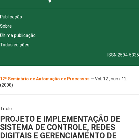
Publicação
Sobre
Última publicação
Todas edições
ISSN 2594-5335
12º Seminário de Automação de Processos
—
Vol. 12 , num. 12
(2008)
Título
PROJETO E IMPLEMENTAÇÃO DE
SISTEMA DE CONTROLE, REDES
DIGITAIS E GERENCIAMENTO DE