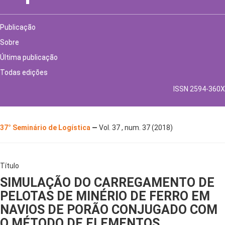
Publicação
Sobre
Última publicação
Todas edições
ISSN 2594-360X
37° Seminário de Logística
—
Vol. 37 , num. 37 (2018)
Título
SIMULAÇÃO DO CARREGAMENTO DE
PELOTAS DE MINÉRIO DE FERRO EM
NAVIOS DE PORÃO CONJUGADO COM
O MÉTODO DE ELEMENTOS