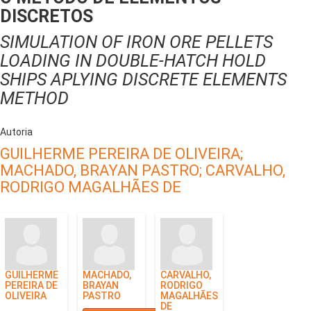
DISCRETOS
SIMULATION OF IRON ORE PELLETS
LOADING IN DOUBLE-HATCH HOLD
SHIPS APLYING DISCRETE ELEMENTS
METHOD
Autoria
GUILHERME PEREIRA DE OLIVEIRA;
MACHADO, BRAYAN PASTRO;
CARVALHO,
RODRIGO MAGALHÃES DE
GUILHERME
MACHADO,
CARVALHO,
PEREIRA DE
BRAYAN
RODRIGO
OLIVEIRA
PASTRO
MAGALHÃES
DE