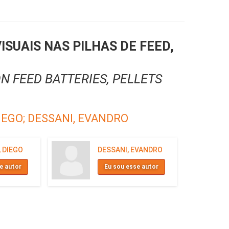
SUAIS NAS PILHAS DE FEED,
N FEED BATTERIES, PELLETS
IEGO;
DESSANI, EVANDRO
 DIEGO
DESSANI, EVANDRO
e autor
Eu sou esse autor