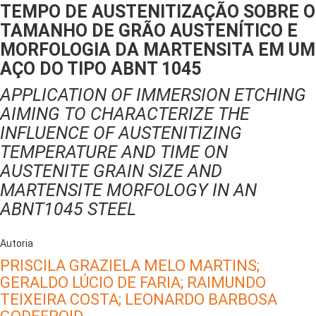
TEMPO DE AUSTENITIZAÇÃO SOBRE O
TAMANHO DE GRÃO AUSTENÍTICO E
MORFOLOGIA DA MARTENSITA EM UM
AÇO DO TIPO ABNT 1045
APPLICATION OF IMMERSION ETCHING
AIMING TO CHARACTERIZE THE
INFLUENCE OF AUSTENITIZING
TEMPERATURE AND TIME ON
AUSTENITE GRAIN SIZE AND
MARTENSITE MORFOLOGY IN AN
ABNT1045 STEEL
Autoria
PRISCILA GRAZIELA MELO MARTINS;
GERALDO LÚCIO DE FARIA;
RAIMUNDO
TEIXEIRA COSTA;
LEONARDO BARBOSA