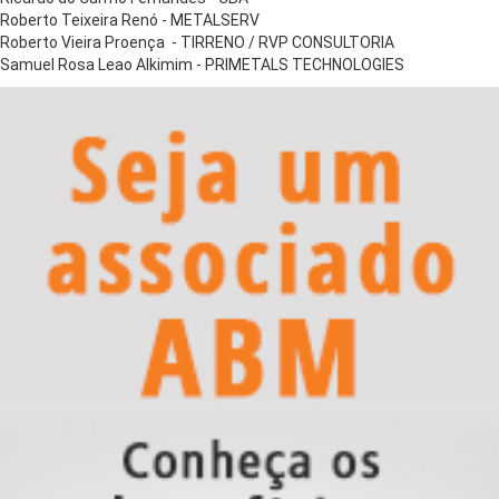
Roberto Teixeira Renó - METALSERV
Roberto Vieira Proença - TIRRENO / RVP CONSULTORIA
Samuel Rosa Leao Alkimim - PRIMETALS TECHNOLOGIES