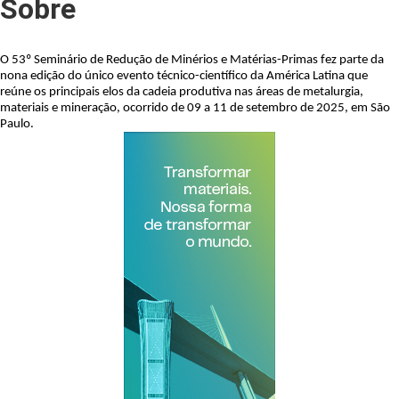
Sobre
O 53º Seminário de Redução de Minérios e Matérias-Primas fez parte da 
nona edição do único evento técnico-científico da América Latina que 
reúne os principais elos da cadeia produtiva nas áreas de metalurgia, 
materiais e mineração, ocorrido de 09 a 11 de setembro de 2025, em São 
Paulo.