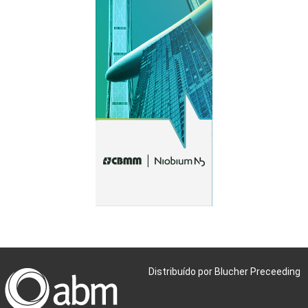
Distribuído por Blucher Preceeding