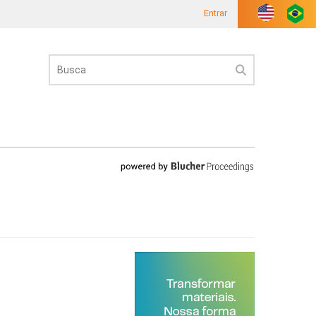
Entrar