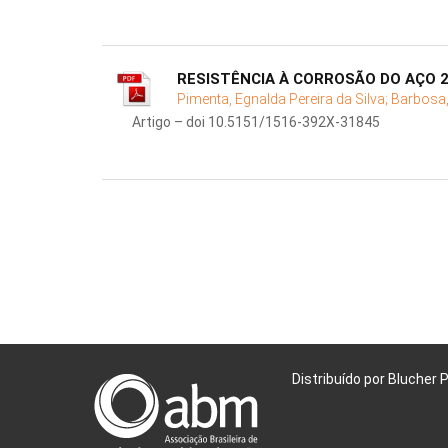
RESISTÊNCIA À CORROSÃO DO AÇO 
Pimenta, Egnalda Pereira da Silva;
Barbosa,
Artigo – doi 10.5151/1516-392X-31845
Distribuído por Blucher 