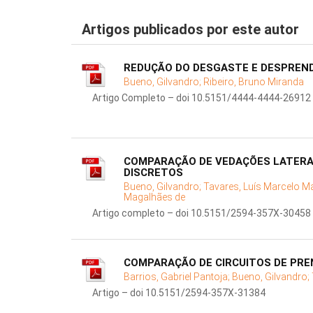
Artigos publicados por este autor
REDUÇÃO DO DESGASTE E DESPREN
Bueno, Gilvandro;
Ribeiro, Bruno Miranda
Artigo Completo – doi 10.5151/4444-4444-26912
COMPARAÇÃO DE VEDAÇÕES LATERA
DISCRETOS
Bueno, Gilvandro;
Tavares, Luís Marcelo M
Magalhães de
Artigo completo – doi 10.5151/2594-357X-30458
COMPARAÇÃO DE CIRCUITOS DE PR
Barrios, Gabriel Pantoja;
Bueno, Gilvandro;
Artigo – doi 10.5151/2594-357X-31384