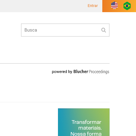
Entrar