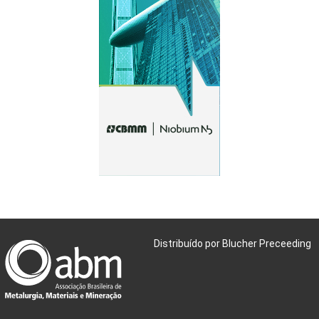
Distribuído por Blucher Preceeding