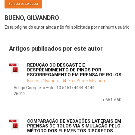
Eu sou esse autor
BUENO, GILVANDRO
Esta página do autor ainda não foi solicitada por nenhum usuário.
Artigos publicados por este autor
REDUÇÃO DO DESGASTE E
DESPRENDIMENTO DE PINOS POR
ESCORREGAMENTO EM PRENSA DE ROLOS
Bueno, Gilvandro;
Ribeiro, Bruno Miranda
Artigo Completo – doi 10.5151/4444-4444-
26912
p-651-660
COMPARAÇÃO DE VEDAÇÕES LATERAIS EM
PRENSAS DE ROLOS VIA SIMULAÇÃO PELO
MÉTODO DOS ELEMENTOS DISCRETOS