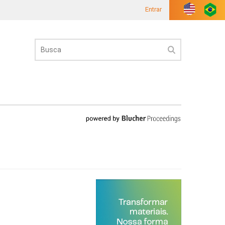
Entrar