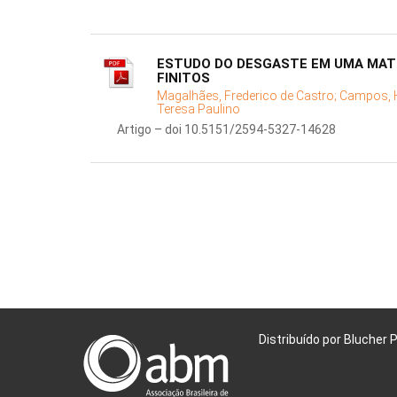
ESTUDO DO DESGASTE EM UMA MAT
FINITOS
Magalhães, Frederico de Castro;
Campos, H
Teresa Paulino
Artigo – doi 10.5151/2594-5327-14628
Distribuído por Blucher 