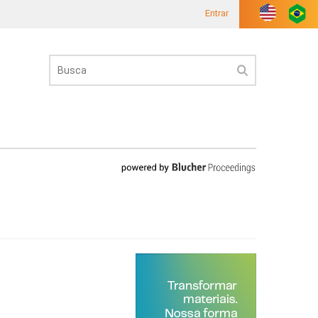
Entrar