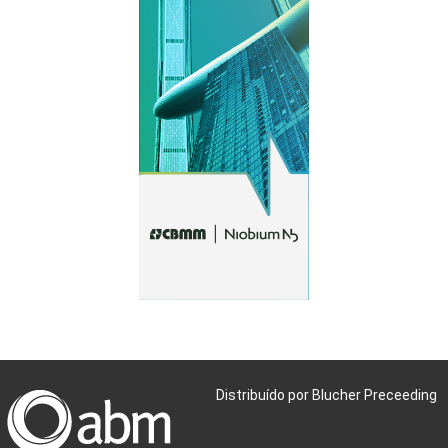
Distribuído por Blucher Preceeding