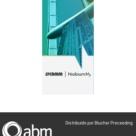
Distribuído por Blucher Preceeding