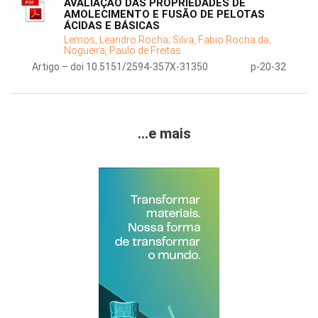
AVALIAÇÃO DAS PROPRIEDADES DE
AMOLECIMENTO E FUSÃO DE PELOTAS
ÁCIDAS E BÁSICAS
Lemos, Leandro Rocha;
Silva, Fabio Rocha da;
Nogueira, Paulo de Freitas
Artigo – doi 10.5151/2594-357X-31350
p-20-32
...e mais