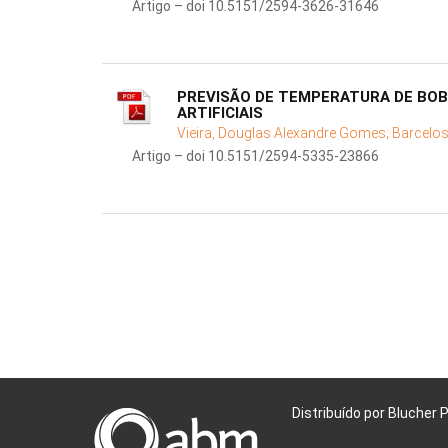
Artigo – doi 10.5151/2594-3626-31646
PREVISÃO DE TEMPERATURA DE BOB
ARTIFICIAIS
Vieira, Douglas Alexandre Gomes;
Barcelos
Artigo – doi 10.5151/2594-5335-23866
Distribuído por Blucher 