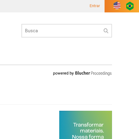
Entrar