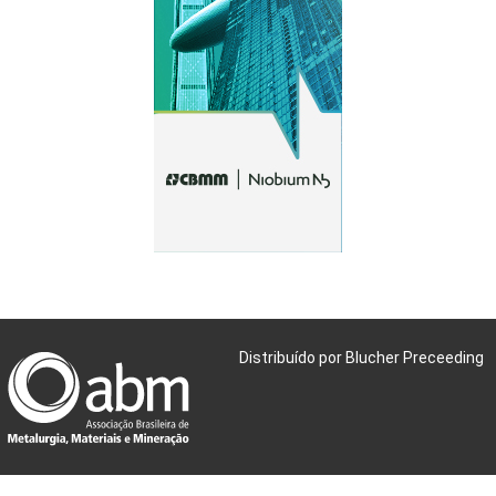
Distribuído por Blucher Preceeding