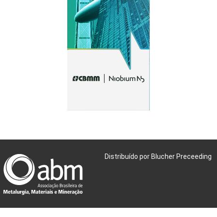
Distribuído por Blucher Preceeding