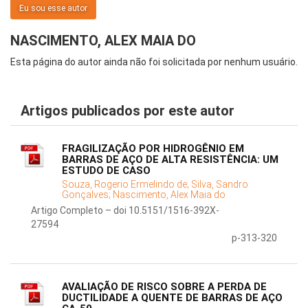
Eu sou esse autor
NASCIMENTO, ALEX MAIA DO
Esta página do autor ainda não foi solicitada por nenhum usuário.
Artigos publicados por este autor
FRAGILIZAÇÃO POR HIDROGÊNIO EM
BARRAS DE AÇO DE ALTA RESISTÊNCIA: UM
ESTUDO DE CASO
Souza, Rogerio Ermelindo de;
Silva, Sandro
Gonçalves;
Nascimento, Alex Maia do
Artigo Completo – doi 10.5151/1516-392X-
27594
p-313-320
AVALIAÇÃO DE RISCO SOBRE A PERDA DE
DUCTILIDADE A QUENTE DE BARRAS DE AÇO