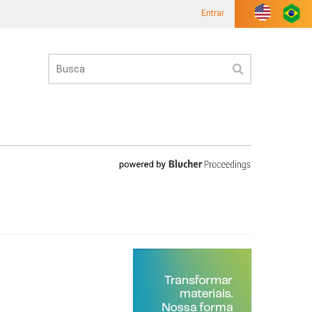
Entrar