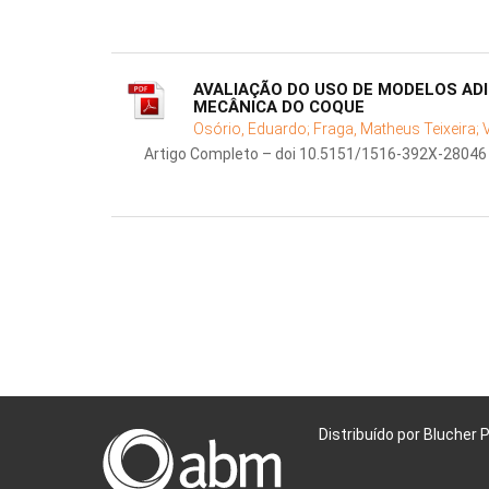
AVALIAÇÃO DO USO DE MODELOS ADI
MECÂNICA DO COQUE
Osório, Eduardo;
Fraga, Matheus Teixeira;
Artigo Completo – doi 10.5151/1516-392X-28046
Distribuído por Blucher 