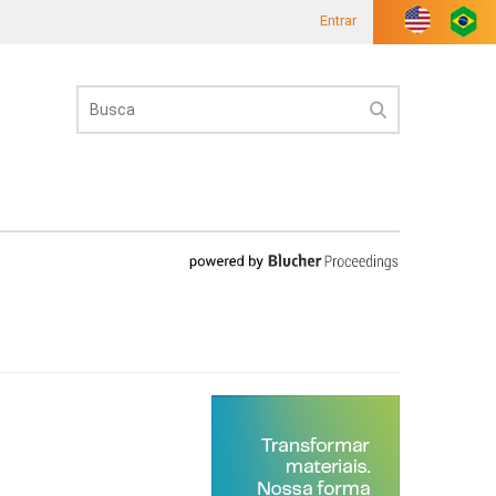
Entrar