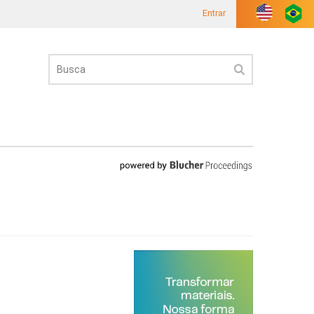
Entrar