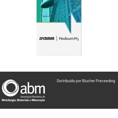
Distribuído por Blucher Preceeding