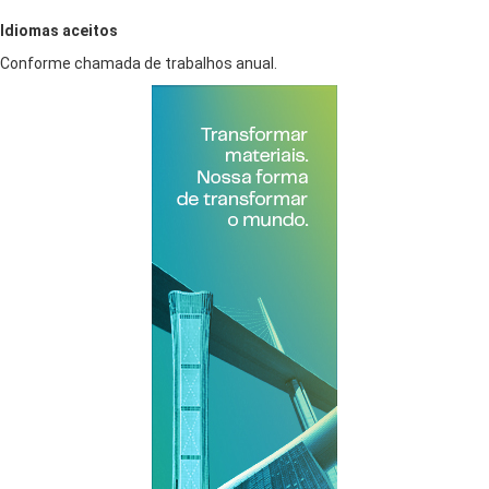
Idiomas aceitos
Conforme chamada de trabalhos anual.