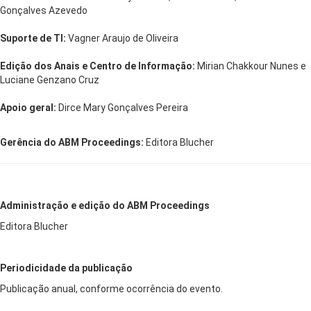
Gonçalves Azevedo
Suporte de TI:
Vagner Araujo de Oliveira
Edição dos Anais e Centro de Informação:
Mirian Chakkour Nunes e
Luciane Genzano Cruz
Apoio geral:
Dirce Mary Gonçalves Pereira
Gerência do ABM Proceedings:
Editora Blucher
Administração e edição do ABM Proceedings
Editora Blucher
Periodicidade da publicação
Publicação anual, conforme ocorrência do evento.