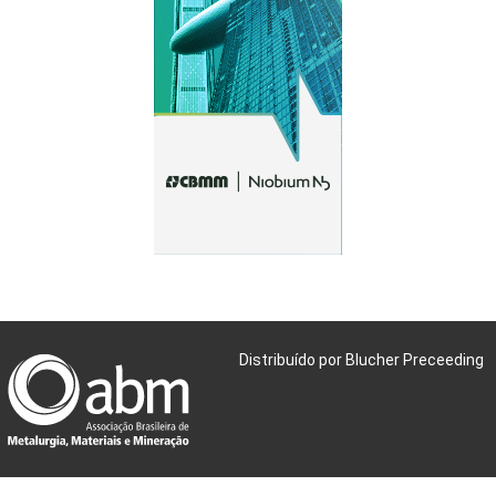
Distribuído por Blucher Preceeding