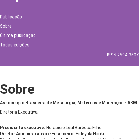
Publicação
Sobre
Última publicação
Todas edições
ISSN 2594-360X
Sobre
Associação Brasileira de Metalurgia, Materiais e Mineração - ABM
Diretoria Executiva
Presidente executivo:
Horacidio Leal Barbosa Filho
Diretor Administrativo e Financeiro:
Hideyuki Hariki