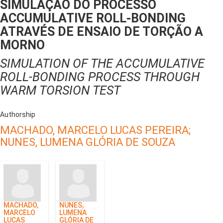
SIMULAÇÃO DO PROCESSO
ACCUMULATIVE ROLL-BONDING
ATRAVÉS DE ENSAIO DE TORÇÃO A
MORNO
SIMULATION OF THE ACCUMULATIVE
ROLL-BONDING PROCESS THROUGH
WARM TORSION TEST
Authorship
MACHADO, MARCELO LUCAS PEREIRA;
NUNES, LUMENA GLÓRIA DE SOUZA
MACHADO,
NUNES,
MARCELO
LUMENA
LUCAS
GLÓRIA DE