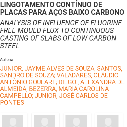
LINGOTAMENTO CONTÍNUO DE
PLACAS PARA AÇOS BAIXO CARBONO
ANALYSIS OF INFLUENCE OF FLUORINE-
FREE MOULD FLUX TO CONTINUOUS
CASTING OF SLABS OF LOW CARBON
STEEL
Autoria
JUNIOR, JAYME ALVES DE SOUZA;
SANTOS,
SANDRO DE SOUZA;
VALADARES, CLÁUDIO
ANTÔNIO GOULART;
DIEGO., ALEXANDRA DE
ALMEIDA;
BEZERRA, MARIA CAROLINA
CAMPELLO;
JUNIOR, JOSÉ CARLOS DE
PONTES