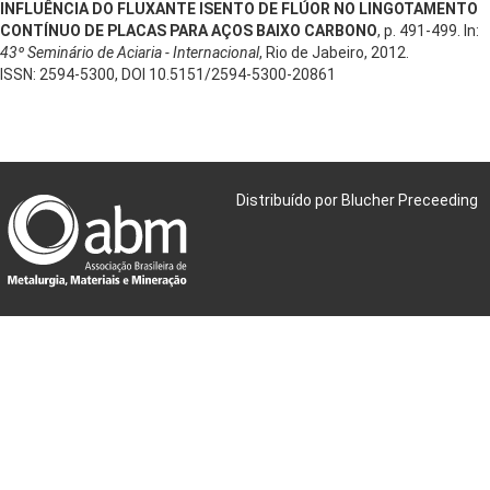
INFLUÊNCIA DO FLUXANTE ISENTO DE FLÚOR NO LINGOTAMENTO
CONTÍNUO DE PLACAS PARA AÇOS BAIXO CARBONO
, p. 491-499. In:
43º Seminário de Aciaria - Internacional
, Rio de Jabeiro, 2012.
ISSN: 2594-5300, DOI 10.5151/2594-5300-20861
Distribuído por Blucher Preceeding