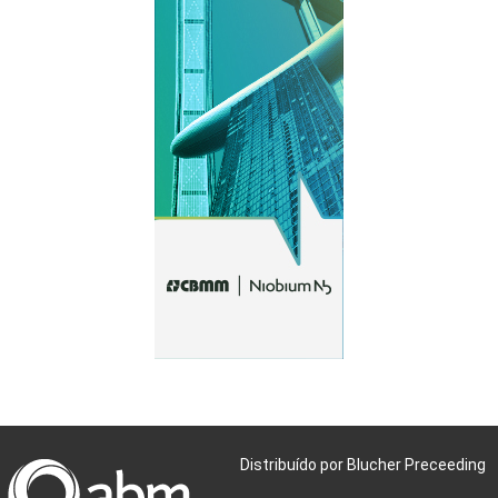
Distribuído por Blucher Preceeding