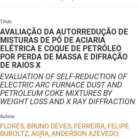
Título
AVALIAÇÃO DA AUTORREDUÇÃO DE
MISTURAS DE PÓ DE ACIARIA
ELÉTRICA E COQUE DE PETRÓLEO
POR PERDA DE MASSA E DIFRAÇÃO
DE RAIOS X
EVALUATION OF SELF-REDUCTION OF
ELECTRIC ARC FURNACE DUST AND
PETROLEUM COKE MIXTURES BY
WEIGHT LOSS AND X RAY DIFFRACTION
Autoria
FLORES, BRUNO DEVES;
FERREIRA, FELIPE
BUBOLTZ;
AGRA, ANDERSON AZEVEDO;