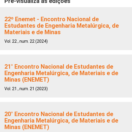
Pré-visualiza as edições
22º Enemet - Encontro Nacional de
Estudantes de Engenharia Metalúrgica, de
Materiais e de Minas
Vol. 22 , num. 22 (2024)
21° Encontro Nacional de Estudantes de
Engenharia Metalúrgica, de Materiais e de
Minas (ENEMET)
Vol. 21 , num. 21 (2023)
20° Encontro Nacional de Estudantes de
Engenharia Metalúrgica, de Materiais e de
Minas (ENEMET)