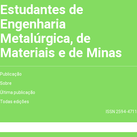
Estudantes de
Engenharia
Metalúrgica, de
Materiais e de Minas
Publicação
Sobre
Última publicação
Todas edições
ISSN 2594-4711