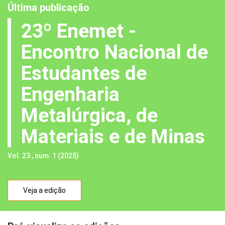
Última publicação
23º Enemet -
Encontro Nacional de
Estudantes de
Engenharia
Metalúrgica, de
Materiais e de Minas
Vol. 23 , num. 1 (2025)
Veja a edição