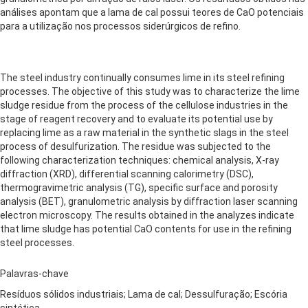
análises apontam que a lama de cal possui teores de CaO potenciais
para a utilização nos processos siderúrgicos de refino.
The steel industry continually consumes lime in its steel refining
processes. The objective of this study was to characterize the lime
sludge residue from the process of the cellulose industries in the
stage of reagent recovery and to evaluate its potential use by
replacing lime as a raw material in the synthetic slags in the steel
process of desulfurization. The residue was subjected to the
following characterization techniques: chemical analysis, X-ray
diffraction (XRD), differential scanning calorimetry (DSC),
thermogravimetric analysis (TG), specific surface and porosity
analysis (BET), granulometric analysis by diffraction laser scanning
electron microscopy. The results obtained in the analyzes indicate
that lime sludge has potential CaO contents for use in the refining
steel processes.
Palavras-chave
Resíduos sólidos industriais; Lama de cal; Dessulfuração; Escória
sintética.