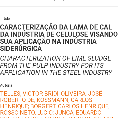
Título
CARACTERIZAÇÃO DA LAMA DE CAL
DA INDÚSTRIA DE CELULOSE VISANDO
SUA APLICAÇÃO NA INDÚSTRIA
SIDERÚRGICA
CHARACTERIZATION OF LIME SLUDGE
FROM THE PULP INDUSTRY FOR ITS
APPLICATION IN THE STEEL INDUSTRY
Autoria
TELLES, VICTOR BRIDI;
OLIVEIRA, JOSÉ
ROBERTO DE;
KOSSMANN, CARLOS
HENRIQUE;
BORGERT, CARLOS HENRIQUE;
ROSSO NETO, LUCIO;
JUNCA, EDUARDO;