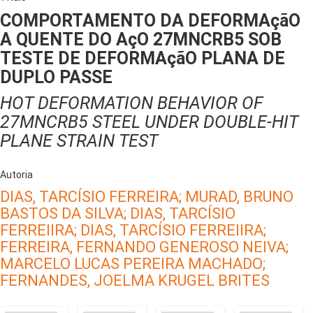
COMPORTAMENTO DA DEFORMAçãO
A QUENTE DO AçO 27MNCRB5 SOB
TESTE DE DEFORMAçãO PLANA DE
DUPLO PASSE
HOT DEFORMATION BEHAVIOR OF
27MNCRB5 STEEL UNDER DOUBLE-HIT
PLANE STRAIN TEST
Autoria
DIAS, TARCÍSIO FERREIRA;
MURAD, BRUNO
BASTOS DA SILVA;
DIAS, TARCÍSIO
FERREIIRA;
DIAS, TARCÍSIO FERREIIRA;
FERREIRA, FERNANDO GENEROSO NEIVA;
MARCELO LUCAS PEREIRA MACHADO;
FERNANDES, JOELMA KRUGEL BRITES