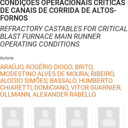
CONDIÇÕES OPERACIONAIS CRÍTICAS
DE CANAIS DE CORRIDA DE ALTOS-
FORNOS
REFRACTORY CASTABLES FOR CRITICAL
BLAST FURNACE MAIN RUNNER
OPERATING CONDITIONS
Autoria
ARAÚJO, ROGÉRIO DIOGO;
BRITO,
MODESTINO ALVES DE MOURA;
RIBEIRO,
ALOÍSIO SIMÕES;
BASSALO, HUMBERTO
CHIARETTI;
DOMICIANO, VITOR GUARNIER;
OLLMANN, ALEXANDER RABELLO