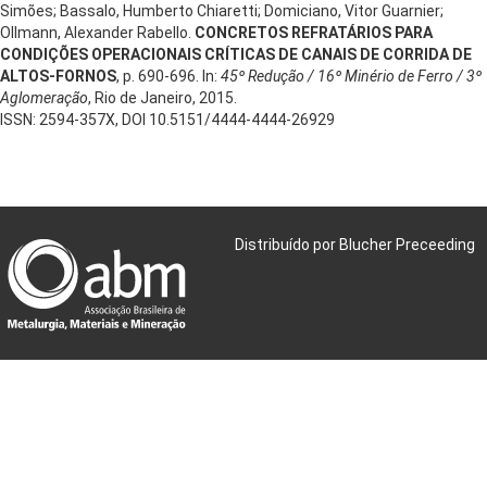
Simões; Bassalo, Humberto Chiaretti; Domiciano, Vitor Guarnier;
Ollmann, Alexander Rabello.
CONCRETOS REFRATÁRIOS PARA
CONDIÇÕES OPERACIONAIS CRÍTICAS DE CANAIS DE CORRIDA DE
ALTOS-FORNOS
, p. 690-696. In:
45º Redução / 16º Minério de Ferro / 3º
Aglomeração
, Rio de Janeiro, 2015.
ISSN: 2594-357X, DOI 10.5151/4444-4444-26929
Distribuído por Blucher Preceeding