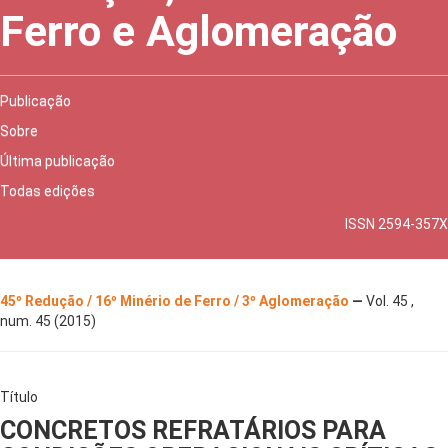
Ferro e Aglomeração
Publicação
Sobre
Última publicação
Todas edições
ISSN 2594-357X
45º Redução / 16º Minério de Ferro / 3º Aglomeração
—
Vol. 45 ,
num. 45 (2015)
Título
CONCRETOS REFRATÁRIOS PARA