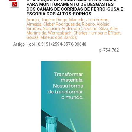
PARA MONITORAMENTO DE DESGASTES
DOS CANAIS DE CORRIDAS DE FERRO-GUSA E
ESCÓRIA DOS ALTOS-FORNOS
Araujo, Rogério Diogo;
Macedo, Julia Freitas;
Almeida, Cleber Rodrigues de;
Ribeiro, Aloísio
Simões;
Nogueira, Anderson Carvalho;
Silva, Alex
Martins da;
Wernesbach, Charles Humberto Effgen;
Souza, Mateus dos Santos
Artigo – doi 10.5151/2594-357X-39648
p-754-762