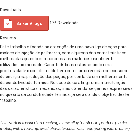
Downloads
176
Downloads
Baixar Artigo
Resumo
Este trabalho é focado na obtenção de uma nova liga de aços para
moldes de injeção de polímeros, com algumas das características
melhoradas quando comparados aos materiais usualmente
utilizados no mercado. Características estas visando uma
produtividade maior do molde bem como uma redução no consumo
de energia na produção das peças, por conta de um melhoramento
da condutividade térmica. No caso de se atingir uma manutenção
das características mecânicas, mas obtendo-se ganhos expressivos
no quesito da condutividade térmica, já será obtido o objetivo deste
trabalho.
This work is focused on reaching a new alloy for steel to produce plastic
molds, with a few improved characteristics when comparing with ordinary